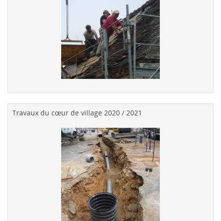
Travaux du cœur de village 2020 / 2021