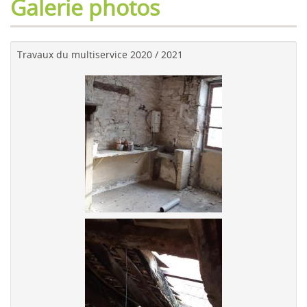
Galerie photos
Travaux du multiservice 2020 / 2021