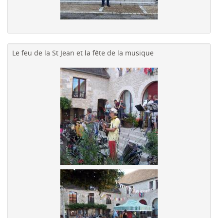
Le feu de la St Jean et la fête de la musique