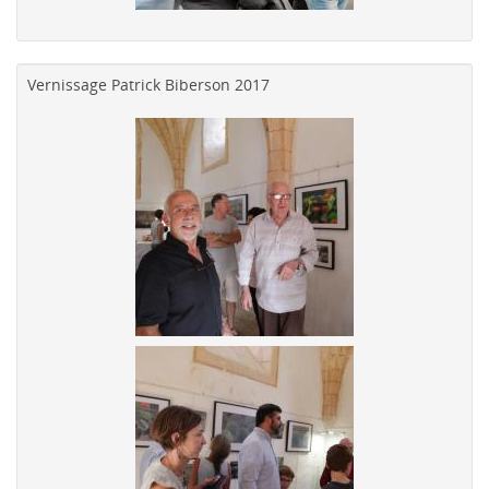
Vernissage Patrick Biberson 2017