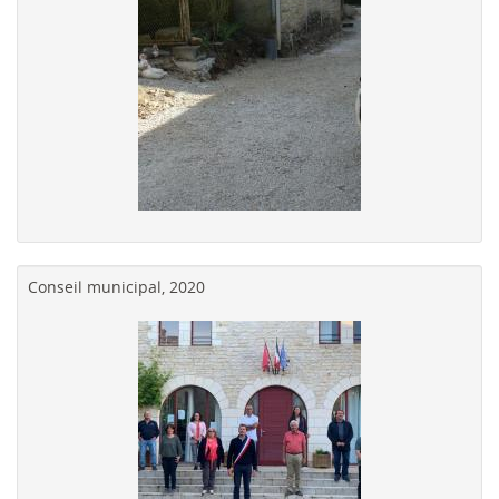
Conseil municipal, 2020