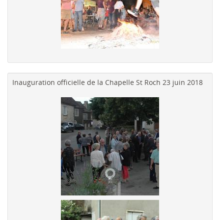
Inauguration officielle de la Chapelle St Roch 23 juin 2018